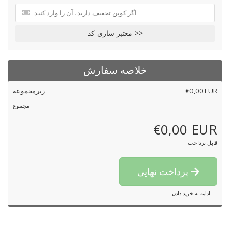
معتبر سازی کد >>
خلاصه سفارش
€0,00 EUR
زیرمجموعه
مجموع
€0,00 EUR
قابل پرداخت
پرداخت نهایی
ادامه به خرید دادن