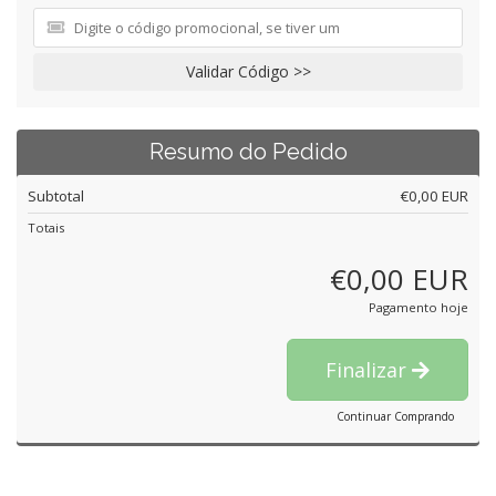
Validar Código >>
Resumo do Pedido
Subtotal
€0,00 EUR
Totais
€0,00 EUR
Pagamento hoje
Finalizar
Continuar Comprando