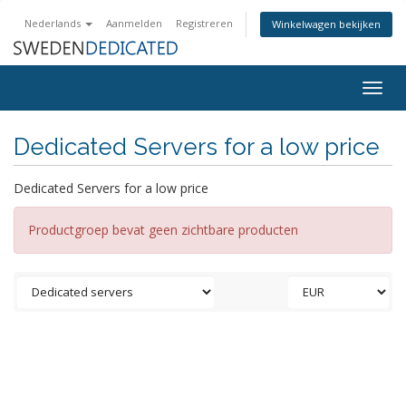
Nederlands
Aanmelden
Registreren
Winkelwagen bekijken
Togg
navig
Dedicated Servers for a low price
Dedicated Servers for a low price
Productgroep bevat geen zichtbare producten