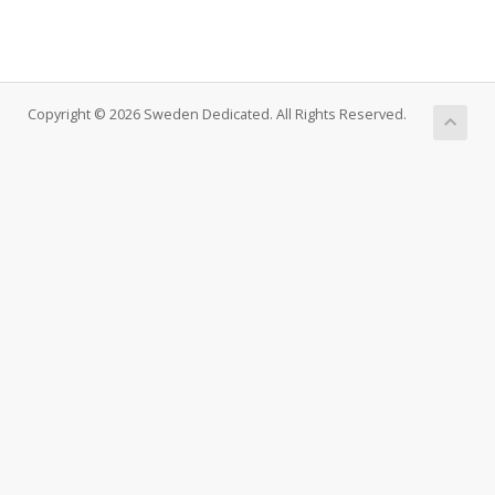
Copyright © 2026 Sweden Dedicated. All Rights Reserved.