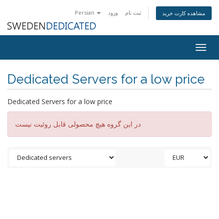
Persian
ورود
ثبت نام
مشاهده کارت خرید
Togg
navig
Dedicated Servers for a low price
Dedicated Servers for a low price
در این گروه هیچ محصولی قابل روئیت نیست