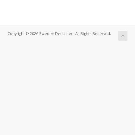
Copyright © 2026 Sweden Dedicated. All Rights Reserved.