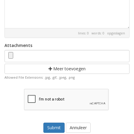
lines: 0 words: 0
opgeslagen
Attachments
Meer toevoegen
Allowed File Extensions: .jpg, .gif, .jpeg, .png
Annuleer