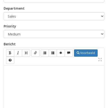
Department
Priority
Bericht
Voorbeeld