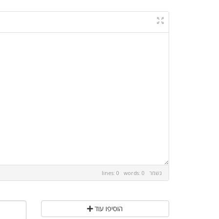
נשמר
lines: 0 words: 0
הוסיפו עוד