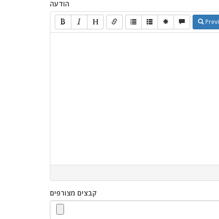
הודעה
Prev
קבצים מצורפים