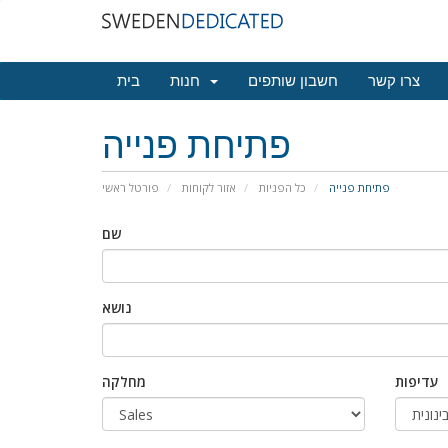
צרו קשר
חשבון שותפים
חנות
בית
פתיחת פנייה
פתיחת פנייה
כל הפניות
אזור לקוחות
פורטל ראשי
שם
נושא
עדיפות
מחלקה