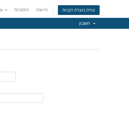
הרשמה
התחברות
עברית
צפייה בעגלת הקניות
חשבון