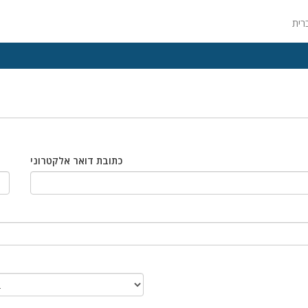
כתובת דואר אלקטרוני