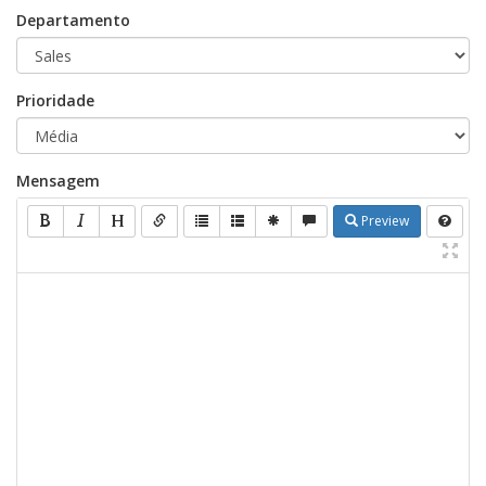
Departamento
Prioridade
Mensagem
Preview