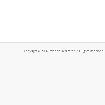
Copyright © 2026 Sweden Dedicated. All Rights Reserved.