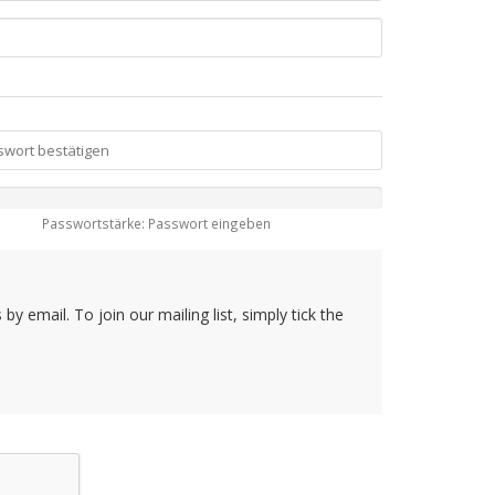
Passwortstärke: Passwort eingeben
y email. To join our mailing list, simply tick the