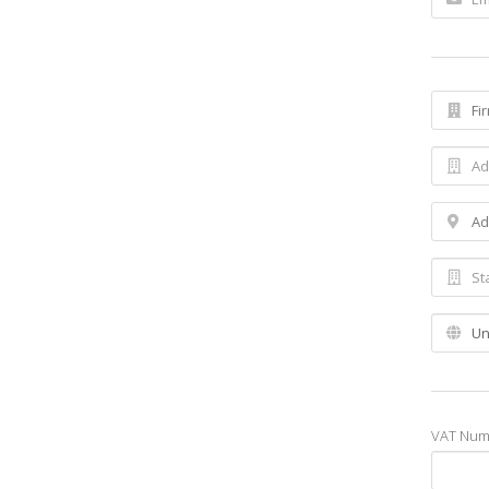
VAT Num