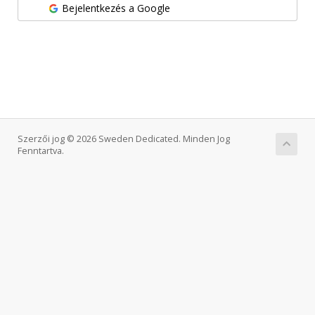
Bejelentkezés a Google
Szerzői jog © 2026 Sweden Dedicated. Minden Jog
Fenntartva.