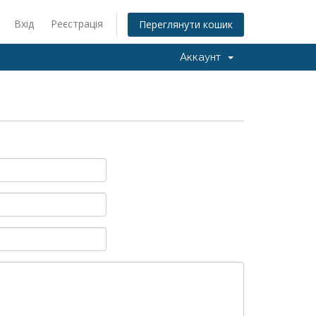
Вхід
Реєстрація
Переглянути кошик
Аккаунт