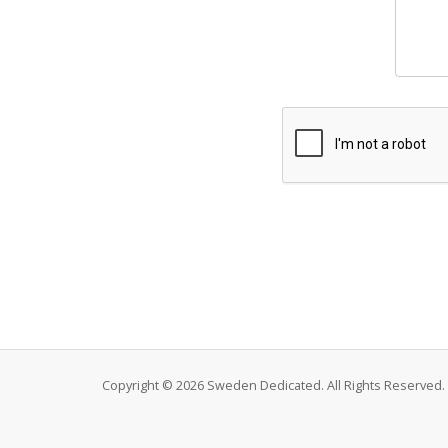
Copyright © 2026 Sweden Dedicated. All Rights Reserved.